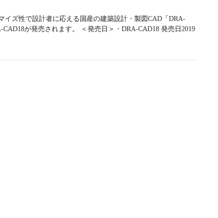
イズ性で設計者に応える国産の建築設計・製図CAD「DRA-
CAD18が発売されます。 ＜発売日＞・DRA-CAD18 発売日2019