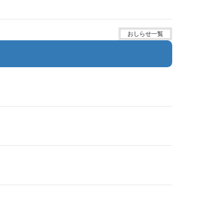
おしらせ一覧