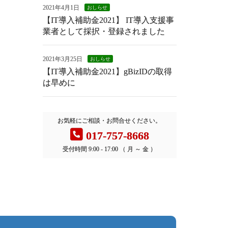
2021年4月1日
おしらせ
【IT導入補助金2021】 IT導入支援事
業者として採択・登録されました
2021年3月25日
おしらせ
【IT導入補助金2021】gBizIDの取得
は早めに
お気軽にご相談・お問合せください。
017-757-8668
受付時間 9:00 - 17:00 （ 月 ～ 金 ）