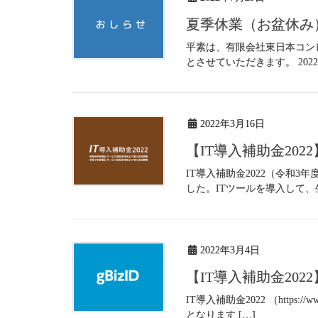
夏季休業（お盆休み
平素は、有限会社東日本コン
とさせていただきます。 2022
2022年3月16日
【IT導入補助金20
IT導入補助金2022（令和
した。ITツールを導入して、
2022年3月4日
【IT導入補助金2022
IT導入補助金2022 （https
となります […]