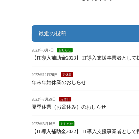
最近の投稿
2023年3月7日
おしらせ
【IT導入補助金2023】 IT導入支援事業者とし
2022年12月20日
定休日
年末年始休業のおしらせ
2022年7月29日
定休日
夏季休業（お盆休み）のおしらせ
2022年3月16日
おしらせ
【IT導入補助金2022】 IT導入支援事業者とし