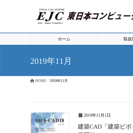
ホーム
取扱
2019年11月
HOME
2019年11月
2019年11月1日
建築CAD「建築ピボ