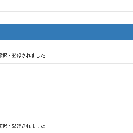
て採択・登録されました
て採択・登録されました